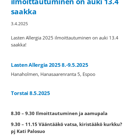
ilmoittautuminen on auki 13.4
saakka
3.4.2025
Lasten Allergia 2025 ilmoittautuminen on auki 13.4
saakka!
Lasten Allergia 2025 8.-9.5.2025
Hanaholmen, Hanasaarenranta 5, Espoo
Torstai 8.5.2025
8.30 – 9.30 Ilmoittautuminen ja aamupala
9.30 – 11.15 Vääntääkö vatsa, kiristääkö kurkku?
pj Kati Palosuo